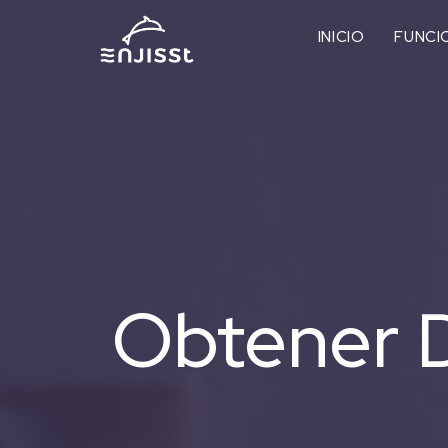
INICIO
FUNCI
Obtener