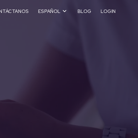
NTÁCTANOS
ESPAÑOL
BLOG
LOGIN